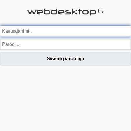
Sisene parooliga